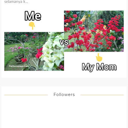
selamanya k...
Followers