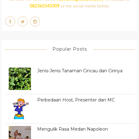
082365543309
or my social media below.
Popular Posts
Jenis-Jenis Tanaman Cincau dan Cirinya
Perbedaan Host, Presenter dan MC
Mengulik Rasa Medan Napoleon