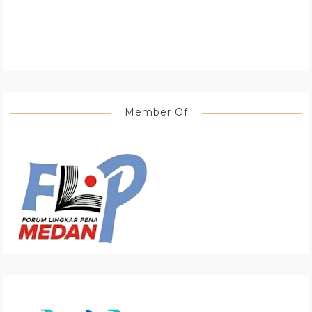
Member Of