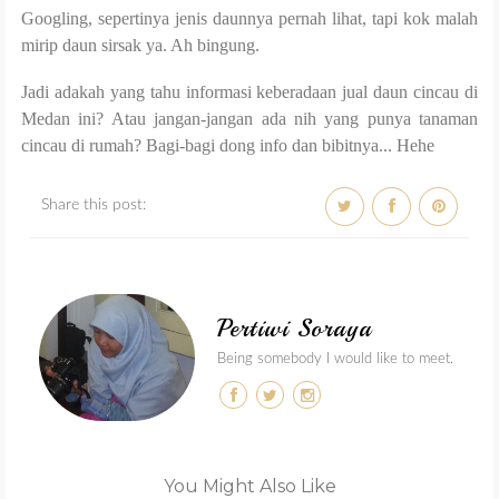
Googling, sepertinya jenis daunnya pernah lihat, tapi kok malah
mirip daun sirsak ya. Ah bingung.
Jadi adakah yang tahu informasi keberadaan jual daun cincau di
Medan ini? Atau jangan-jangan ada nih yang punya tanaman
cincau di rumah? Bagi-bagi dong info dan bibitnya... Hehe
Share this post:
Pertiwi Soraya
Being somebody I would like to meet.
You Might Also Like