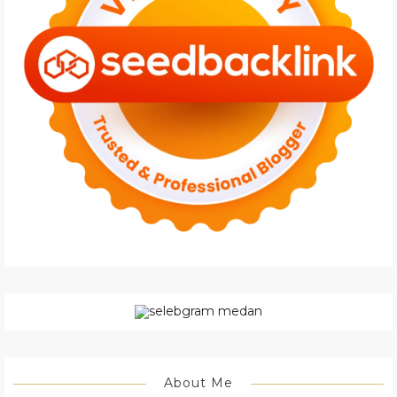
About Me