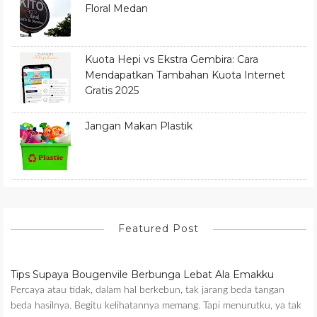
Floral Medan
Kuota Hepi vs Ekstra Gembira: Cara
Mendapatkan Tambahan Kuota Internet
Gratis 2025
Jangan Makan Plastik
Featured Post
Tips Supaya Bougenvile Berbunga Lebat Ala Emakku
Percaya atau tidak, dalam hal berkebun, tak jarang beda tangan
beda hasilnya. Begitu kelihatannya memang. Tapi menurutku, ya tak