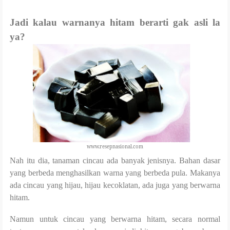
Jadi kalau warnanya hitam berarti gak asli la
ya?
www.resepnasional.com
Nah itu dia, tanaman cincau ada banyak jenisnya. Bahan dasar
yang berbeda menghasilkan warna yang berbeda pula. Makanya
ada cincau yang hijau, hijau kecoklatan, ada juga yang berwarna
hitam.
Namun untuk cincau yang berwarna hitam, secara normal