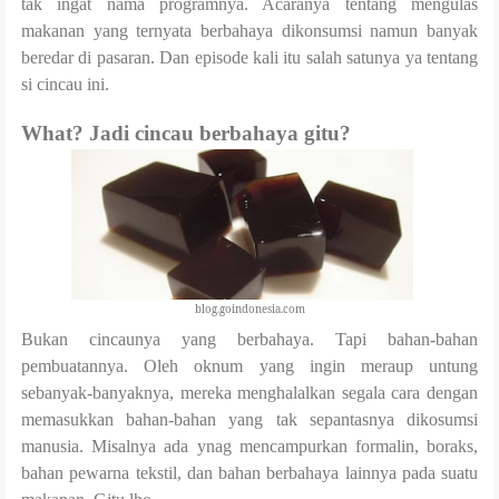
tak ingat nama programnya. Acaranya tentang mengulas
makanan yang ternyata berbahaya dikonsumsi namun banyak
beredar di pasaran. Dan episode kali itu salah satunya ya tentang
si cincau ini.
What?
Jadi cincau berbahaya gitu?
blog.goindonesia.com
Bukan cincaunya yang berbahaya. Tapi bahan-bahan
pembuatannya. Oleh oknum yang ingin meraup untung
sebanyak-banyaknya, mereka menghalalkan segala cara dengan
memasukkan bahan-bahan yang tak sepantasnya dikosumsi
manusia. Misalnya ada ynag mencampurkan formalin, boraks,
bahan pewarna tekstil, dan bahan berbahaya lainnya pada suatu