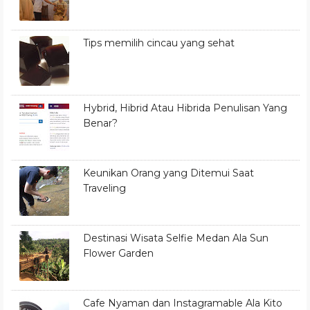
Tips memilih cincau yang sehat
Hybrid, Hibrid Atau Hibrida Penulisan Yang
Benar?
Keunikan Orang yang Ditemui Saat
Traveling
Destinasi Wisata Selfie Medan Ala Sun
Flower Garden
Cafe Nyaman dan Instagramable Ala Kito