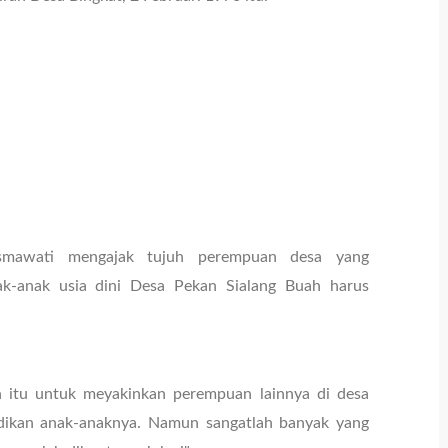
smawati mengajak tujuh perempuan desa yang
-anak usia dini Desa Pekan Sialang Buah harus
 itu untuk meyakinkan perempuan lainnya di desa
idikan anak-anaknya. Namun sangatlah banyak yang