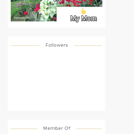
Followers
Member Of