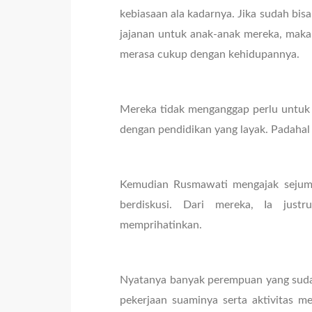
kebiasaan ala kadarnya. Jika sudah bis
jajanan untuk anak-anak mereka, maka
merasa cukup dengan kehidupannya.
Mereka tidak menganggap perlu untuk m
dengan pendidikan yang layak. Padahal
Kemudian Rusmawati mengajak sejum
berdiskusi. Dari mereka, Ia just
memprihatinkan.
Nyatanya banyak perempuan yang sudah
pekerjaan suaminya serta aktivitas 