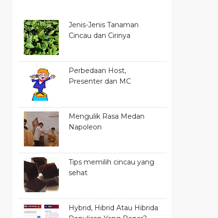
Jenis-Jenis Tanaman
Cincau dan Cirinya
Perbedaan Host,
Presenter dan MC
Mengulik Rasa Medan
Napoleon
Tips memilih cincau yang
sehat
Hybrid, Hibrid Atau Hibrida