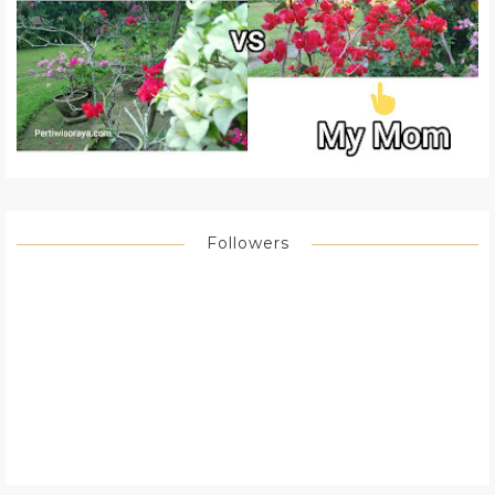
Followers