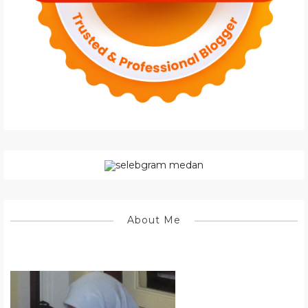
About Me