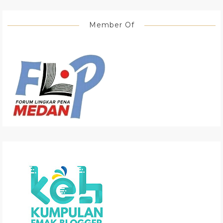
Member Of