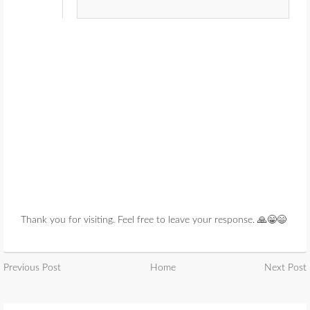
Thank you for visiting. Feel free to leave your response. 🙏😁😄
Previous Post
Home
Next Post