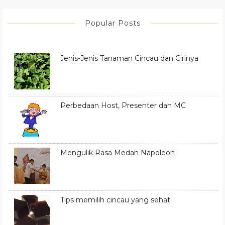
Popular Posts
Jenis-Jenis Tanaman Cincau dan Cirinya
Perbedaan Host, Presenter dan MC
Mengulik Rasa Medan Napoleon
Tips memilih cincau yang sehat