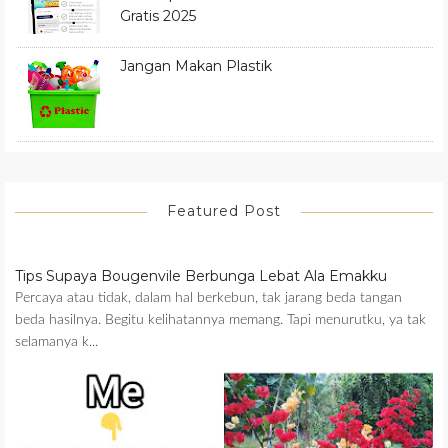
Gratis 2025
Jangan Makan Plastik
Featured Post
Tips Supaya Bougenvile Berbunga Lebat Ala Emakku
Percaya atau tidak, dalam hal berkebun, tak jarang beda tangan
beda hasilnya. Begitu kelihatannya memang. Tapi menurutku, ya tak
selamanya k...