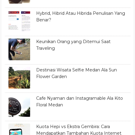
Hybrid, Hibrid Atau Hibrida Penulisan Yang
Benar?
Keunikan Orang yang Ditemui Saat
Traveling
Destinasi Wisata Selfie Medan Ala Sun
Flower Garden
Cafe Nyaman dan Instagramable Ala Kito
Floral Medan
Kuota Hepi vs Ekstra Gembira: Cara
Mendapatkan Tambahan Kuota Internet