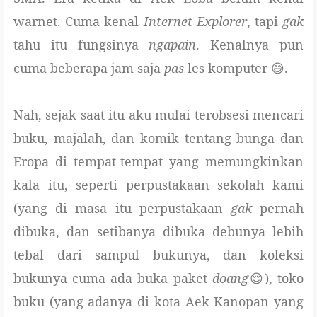
warnet. Cuma kenal
Internet
Explorer
, tapi
gak
tahu itu fungsinya
ngapain
. Kenalnya pun
cuma beberapa jam saja
pas
les komputer 😅.
Nah, sejak saat itu aku mulai terobsesi mencari
buku, majalah, dan komik tentang bunga dan
Eropa di tempat-tempat yang memungkinkan
kala itu, seperti perpustakaan sekolah kami
(yang di masa itu perpustakaan
gak
pernah
dibuka, dan setibanya dibuka debunya lebih
tebal dari sampul bukunya, dan koleksi
bukunya cuma ada buka paket
doang
😌), toko
buku (yang adanya di kota Aek Kanopan yang