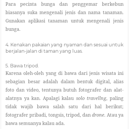
Para pecinta bunga dan penggemar berkebun
biasanya suka mengenali jenis dan nama tanaman.
Gunakan aplikasi tanaman untuk mengenali jenis
bunga.
4. Kenakan pakaian yang nyaman dan sesuai untuk
berjalan-jalan di taman yang luas.
5. Bawa tripod.
Karena oleh-oleh yang di bawa dari jenis wisata ini
sebagian besar adalah dalam bentuk digital, alias
foto dan video, tentunya butuh fotografer dan alat-
alatnya ya kan. Apalagi kalau
solo
travellng
, paling
tidak wajib bawa salah satu dari hal berikut;
fotografer pribadi, tongsis, tripod, dan
drone
. Atau ya
bawa semuanya kalau ada.