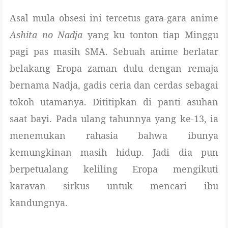
Asal mula obsesi ini tercetus gara-gara anime
Ashita no Nadja
yang ku tonton tiap Minggu
pagi pas masih SMA. Sebuah anime berlatar
belakang Eropa zaman dulu dengan remaja
bernama Nadja, gadis ceria dan cerdas sebagai
tokoh utamanya. Dititipkan di panti asuhan
saat bayi. Pada ulang tahunnya yang ke-13, ia
menemukan rahasia bahwa ibunya
kemungkinan masih hidup. Jadi dia pun
berpetualang keliling Eropa mengikuti
karavan sirkus untuk mencari ibu
kandungnya.