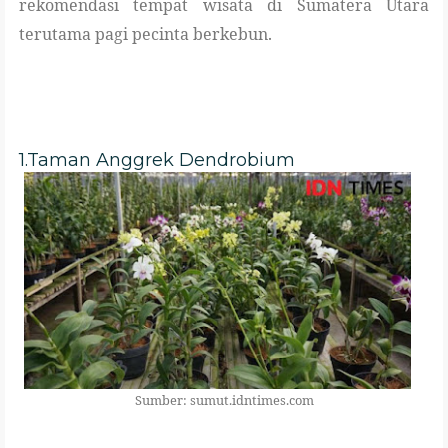
rekomendasi tempat wisata di Sumatera Utara
terutama pagi pecinta berkebun.
1.Taman Anggrek Dendrobium
Sumber: sumut.idntimes.com