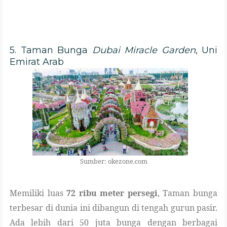
5. Taman Bunga
Dubai Miracle Garden
, Uni
Emirat Arab
Sumber: okezone.com
Memiliki luas
72 ribu meter persegi
, Taman bunga
terbesar di dunia ini dibangun di tengah gurun pasir.
Ada lebih dari 50 juta bunga dengan berbagai