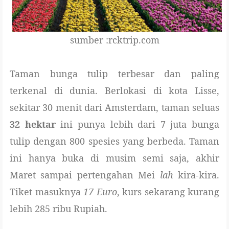
sumber :rcktrip.com
Taman bunga tulip terbesar dan paling
terkenal di dunia. Berlokasi di kota Lisse,
sekitar 30 menit dari Amsterdam, taman seluas
32 hektar
ini punya lebih dari 7 juta bunga
tulip dengan 800 spesies yang berbeda. Taman
ini hanya buka di musim semi saja, akhir
Maret sampai pertengahan Mei
lah
kira-kira.
Tiket masuknya
17 Euro
, kurs sekarang kurang
lebih 285 ribu Rupiah.