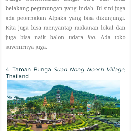
belakang pegunungan yang indah. Di sini juga
ada peternakan Alpaka yang bisa dikunjungi.
Kita juga bisa menyantap makanan lokal dan
juga bisa naik balon udara
lho
. Ada toko
suvenirnya juga.
4. Taman Bunga
Suan Nong Nooch Village,
Thailand