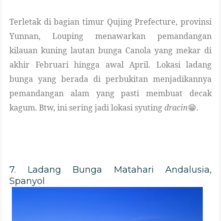
Terletak di bagian timur Qujing Prefecture, provinsi
Yunnan, Louping menawarkan pemandangan
kilauan kuning lautan bunga Canola yang mekar di
akhir Februari hingga awal April. Lokasi ladang
bunga yang berada di perbukitan menjadikannya
pemandangan alam yang pasti membuat decak
kagum. Btw, ini sering jadi lokasi syuting
dracin
😁.
7. Ladang Bunga Matahari Andalusia,
Spanyol