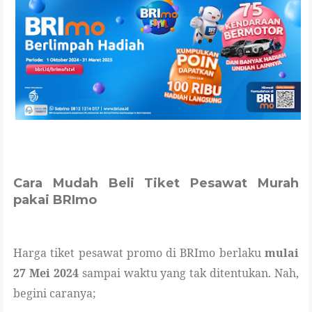
Cara Mudah Beli Tiket Pesawat Murah
pakai BRImo
Harga tiket pesawat promo di BRImo berlaku
mulai
27 Mei 2024
sampai waktu yang tak ditentukan. Nah,
begini caranya;