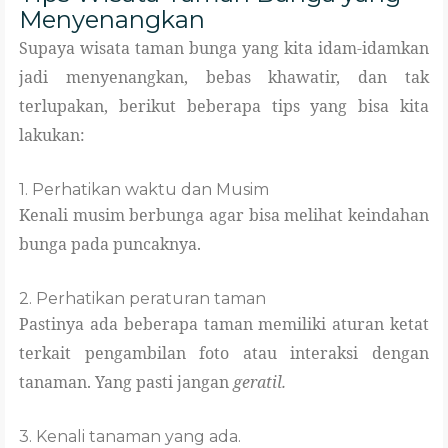
Menyenangkan
Supaya wisata taman bunga yang kita idam-idamkan
jadi menyenangkan, bebas khawatir, dan tak
terlupakan, berikut beberapa tips yang bisa kita
lakukan:
1. Perhatikan waktu dan Musim
Kenali musim berbunga agar bisa melihat keindahan
bunga pada puncaknya.
2. Perhatikan peraturan taman
Pastinya ada beberapa taman memiliki aturan ketat
terkait pengambilan foto atau interaksi dengan
tanaman. Yang pasti jangan
geratil.
3. Kenali tanaman yang ada.