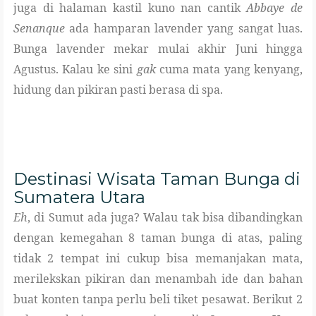
juga di halaman kastil kuno nan cantik
Abbaye de
Senanque
ada hamparan lavender yang sangat luas.
Bunga lavender mekar mulai akhir Juni hingga
Agustus. Kalau ke sini
gak
cuma mata yang kenyang,
hidung dan pikiran pasti berasa di spa.
Destinasi Wisata Taman Bunga di
Sumatera Utara
Eh
, di Sumut ada juga? Walau tak bisa dibandingkan
dengan kemegahan 8 taman bunga di atas, paling
tidak 2 tempat ini cukup bisa memanjakan mata,
merilekskan pikiran dan menambah ide dan bahan
buat konten tanpa perlu beli tiket pesawat. Berikut 2