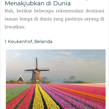
Menakjubkan di Dunia
Nah, berikut beberapa rekomendasi destinasi
taman bunga di dunia yang pastinya sayang di
lewatkan:
1. Keukenhof, Belanda