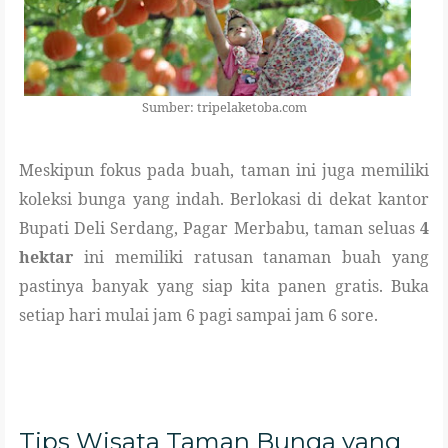
Sumber: tripelaketoba.com
Meskipun fokus pada buah, taman ini juga memiliki
koleksi bunga yang indah. Berlokasi di dekat kantor
Bupati Deli Serdang, Pagar Merbabu, taman seluas
4
hektar
ini memiliki ratusan tanaman buah yang
pastinya banyak yang siap kita panen gratis. Buka
setiap hari mulai jam 6 pagi sampai jam 6 sore.
Tips Wisata Taman Bunga yang