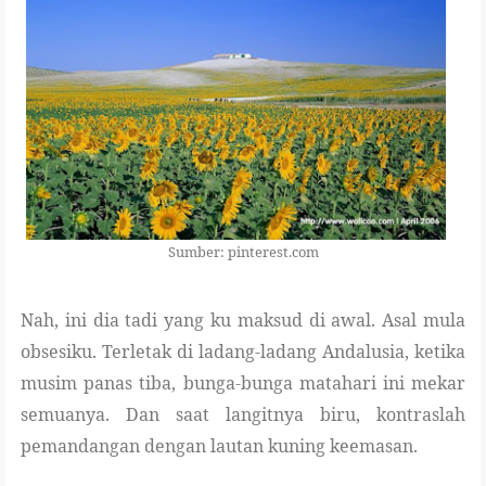
Sumber: pinterest.com
Nah, ini dia tadi yang ku maksud di awal. Asal mula
obsesiku. Terletak di ladang-ladang Andalusia, ketika
musim panas tiba, bunga-bunga matahari ini mekar
semuanya. Dan saat langitnya biru, kontraslah
pemandangan dengan lautan kuning keemasan.