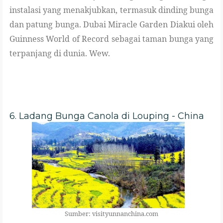
instalasi yang menakjubkan, termasuk dinding bunga
dan patung bunga. Dubai Miracle Garden Diakui oleh
Guinness World of Record sebagai taman bunga yang
terpanjang di dunia. Wew.
6. Ladang Bunga Canola di Louping - China
Sumber: visityunnanchina.com