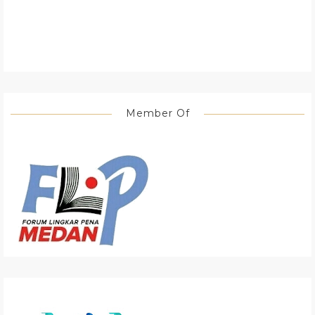
Member Of