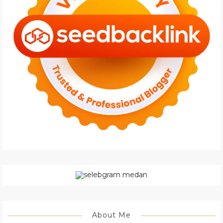
About Me