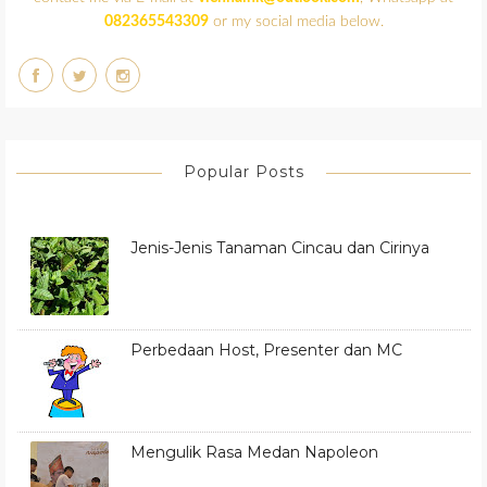
082365543309
or my social media below.
Popular Posts
Jenis-Jenis Tanaman Cincau dan Cirinya
Perbedaan Host, Presenter dan MC
Mengulik Rasa Medan Napoleon