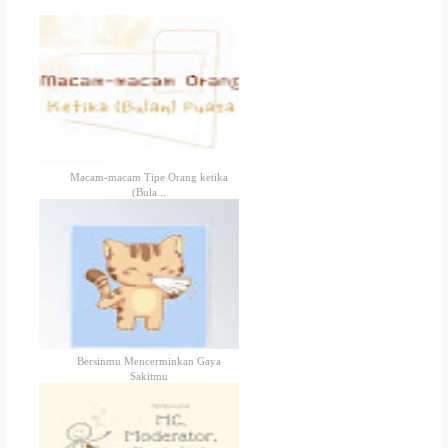
Macam-macam Tipe Orang ketika
(Bula...
Bersinmu Mencerminkan Gaya
Sakitmu