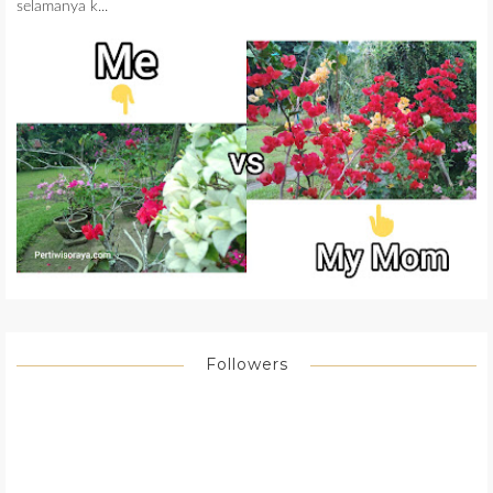
selamanya k...
Followers