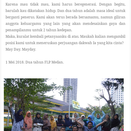
Karena mau tidak mau, kami harus beregenerasi. Dengan begitu,
barulah kau dikatakan hidup. Dan dua tahun adalah masa ideal untuk
berganti penerus. Kami akan terus berada bersamamu, namun giliran
anggota keluargamu yang lain yang akan mendesainkan gaya dan
penampilanmu untuk 2 tahun kedepan.
Maka, kuralat kembali petanyaanku di atas. Maukah kalian mengambil
posisi kami untuk meneruskan perjuangan dakwah Ia yang kita cinta?
May Day. Mayday.
1 Mei 2018. Dua tahun FLP Medan.