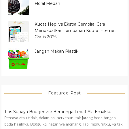
Floral Medan
Kuota Hepi vs Ekstra Gembira: Cara
Mendapatkan Tambahan Kuota Internet
Gratis 2025
Jangan Makan Plastik
Featured Post
Tips Supaya Bougenvile Berbunga Lebat Ala Emakku
Percaya atau tidak, dalam hal berkebun, tak jarang beda tangan
beda hasilnya. Begitu kelihatannya memang. Tapi menurutku, ya tak