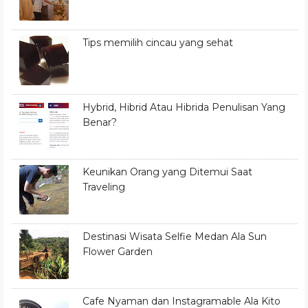
Tips memilih cincau yang sehat
Hybrid, Hibrid Atau Hibrida Penulisan Yang
Benar?
Keunikan Orang yang Ditemui Saat
Traveling
Destinasi Wisata Selfie Medan Ala Sun
Flower Garden
Cafe Nyaman dan Instagramable Ala Kito