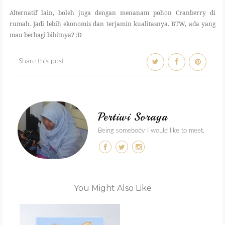
Alternatif lain, boleh juga dengan menanam pohon Cranberry di
rumah. Jadi lebih ekonomis dan terjamin kualitasnya. BTW, ada yang
mau berbagi bibitnya? :D
Share this post:
Pertiwi Soraya
Being somebody I would like to meet.
You Might Also Like