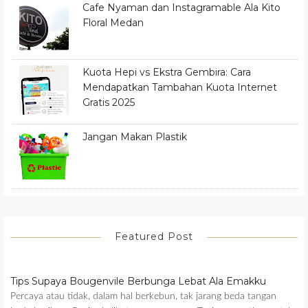
Cafe Nyaman dan Instagramable Ala Kito
Floral Medan
Kuota Hepi vs Ekstra Gembira: Cara
Mendapatkan Tambahan Kuota Internet
Gratis 2025
Jangan Makan Plastik
Featured Post
Tips Supaya Bougenvile Berbunga Lebat Ala Emakku
Percaya atau tidak, dalam hal berkebun, tak jarang beda tangan