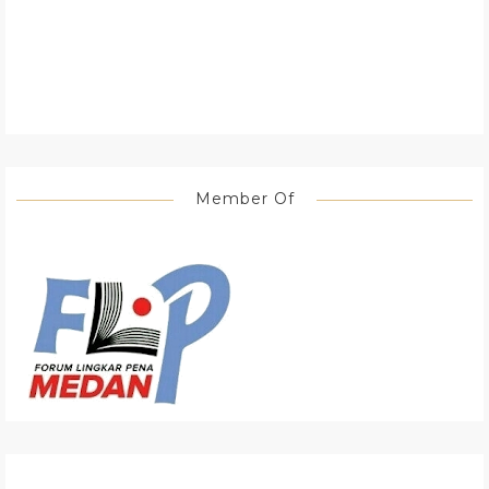
Member Of