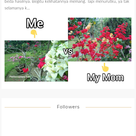
beda hasilnya. Begitu kelihatannya memang. Tapi menurutku, ya tak
selamanya k...
Followers