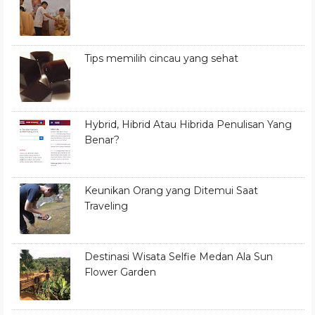
Tips memilih cincau yang sehat
Hybrid, Hibrid Atau Hibrida Penulisan Yang
Benar?
Keunikan Orang yang Ditemui Saat
Traveling
Destinasi Wisata Selfie Medan Ala Sun
Flower Garden