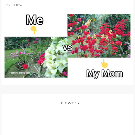
selamanya k...
Followers