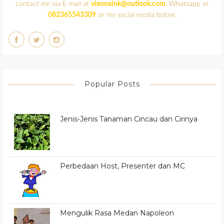
contact me via E-mail at
viennaink@outlook.com
, Whatsapp at
082365543309
or my social media below.
Popular Posts
Jenis-Jenis Tanaman Cincau dan Cirinya
Perbedaan Host, Presenter dan MC
Mengulik Rasa Medan Napoleon