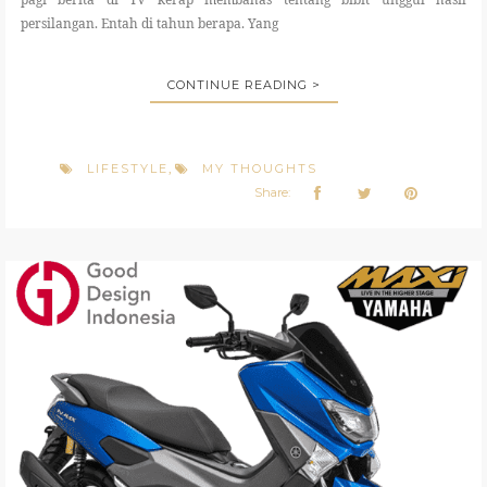
persilangan. Entah di tahun berapa. Yang
CONTINUE READING >
LIFESTYLE
MY THOUGHTS
,
Share: