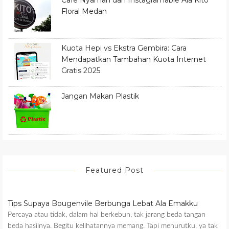
Floral Medan
Kuota Hepi vs Ekstra Gembira: Cara
Mendapatkan Tambahan Kuota Internet
Gratis 2025
Jangan Makan Plastik
Featured Post
Tips Supaya Bougenvile Berbunga Lebat Ala Emakku
Percaya atau tidak, dalam hal berkebun, tak jarang beda tangan
beda hasilnya. Begitu kelihatannya memang. Tapi menurutku, ya tak