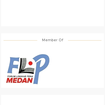
Member Of