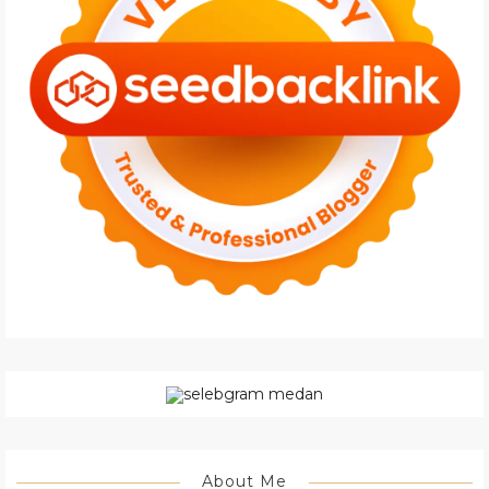
About Me