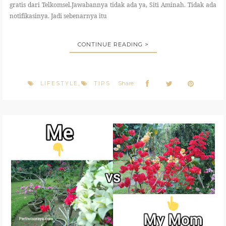
gratis dari Telkomsel.Jawabannya tidak ada ya, Siti Aminah. Tidak ada
notifikasinya. Jadi sebenarnya itu
CONTINUE READING >
LIFESTYLE
TIPS
Share:
,